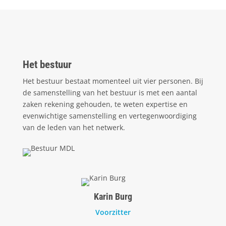
Het bestuur
Het bestuur bestaat momenteel uit vier personen. Bij
de samenstelling van het bestuur is met een aantal
zaken rekening gehouden, te weten expertise en
evenwichtige samenstelling en vertegenwoordiging
van de leden van het netwerk.
Karin Burg
Voorzitter