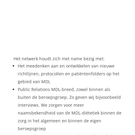
Het netwerk houdt zich met name bezig met:
Het meedenken aan en ontwikkelen van nieuwe
richtlijnen, protocollen en patiëntenfolders op het
gebied van MDL
Public Relations MDL-breed, zowel binnen als
buiten de beroepsgroep. Zo geven wij bijvoorbeeld
interviews. We zorgen voor meer
naamsbekendheid van de MDL-diëtetiek binnen de
zorg in het algemeen en binnen de eigen
beroepsgroep