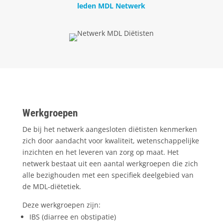
leden MDL Netwerk
Werkgroepen
De bij het netwerk aangesloten diëtisten kenmerken
zich door aandacht voor kwaliteit, wetenschappelijke
inzichten en het leveren van zorg op maat. Het
netwerk bestaat uit een aantal werkgroepen die zich
alle bezighouden met een specifiek deelgebied van
de MDL-diëtetiek.
Deze werkgroepen zijn:
IBS (diarree en obstipatie)