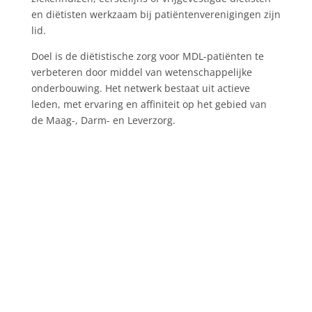
en diëtisten werkzaam bij patiëntenverenigingen zijn
lid.
Doel is de diëtistische zorg voor MDL-patiënten te
verbeteren door middel van wetenschappelijke
onderbouwing. Het netwerk bestaat uit actieve
leden, met ervaring en affiniteit op het gebied van
de Maag-, Darm- en Leverzorg.