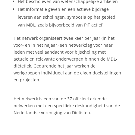
Het beschouwen van wetenschappelijke artikelen
Het Informatie geven en een actieve bijdrage
leveren aan scholingen, symposia op het gebied
van MDL, zoals bijvoorbeeld van PIT actief.
Het netwerk organiseert twee keer per jaar (in het
voor- en in het najaar) een netwerkdag voor haar
leden met veel aandacht voor bijscholing met
actuele en relevante onderwerpen binnen de MDL-
diëtetiek. Gedurende het jaar werken de
werkgroepen individueel aan de eigen doelstellingen
en projecten.
Het netwerk is een van de 37 officieel erkende
netwerken met een specifieke deskundigheid van de
Nederlandse vereniging van Diëtisten.