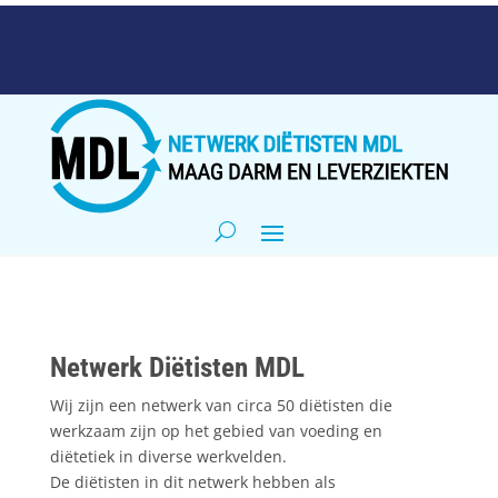
Netwerk Diëtisten MDL
Wij zijn een netwerk van circa 50 diëtisten die
werkzaam zijn op het gebied van voeding en
diëtetiek in diverse werkvelden.
De diëtisten in dit netwerk hebben als