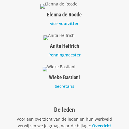
Elenna de Roode
vice-voorzitter
Anita Helfrich
Penningmeester
Wieke Bastiani
Secretaris
De leden
Voor een overzicht van de leden en hun werkveld
verwijzen we je graag naar de bijlage:
Overzicht