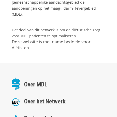
gemeenschappelijke aandachtsgebied de
aandoeningen op het maag-, darm- levergebied
(MDL).
Het doel van dit netwerk is om de diëtistische zorg
voor MDL patienten te optimaliseren.
Deze website is met name bedoeld voor
diëtisten.
Over MDL
Over het Netwerk