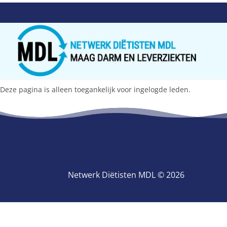
Deze pagina is alleen toegankelijk voor ingelogde leden.
Netwerk Diëtisten MDL © 2026